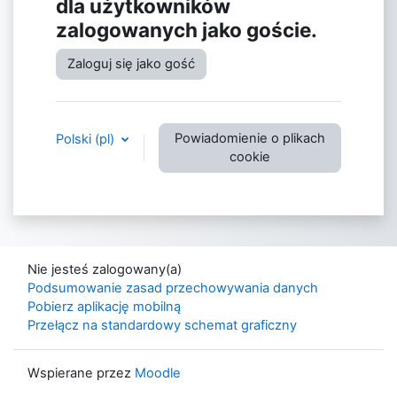
dla użytkowników
zalogowanych jako goście.
Zaloguj się jako gość
Powiadomienie o plikach
Polski ‎(pl)‎
cookie
Nie jesteś zalogowany(a)
Podsumowanie zasad przechowywania danych
Pobierz aplikację mobilną
Przełącz na standardowy schemat graficzny
Wspierane przez
Moodle